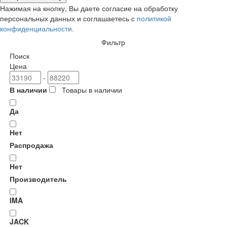
Нажимая на кнопку, Вы даете согласие на обработку
персональных данных и соглашаетесь с
политикой
конфиденциальности.
Фильтр
Поиск
Цена
-
В наличии
Товары в наличии
Да
Нет
Распродажа
Нет
Производитель
IMA
JACK