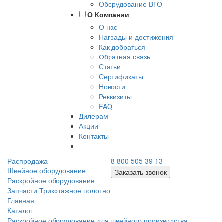
Оборудование ВТО
О Компании
О нас
Награды и достижения
Как добраться
Обратная связь
Статьи
Сертификаты
Новости
Реквизиты
FAQ
Дилерам
Акции
Контакты
Распродажа
8 800 505 39 13
Швейное оборудование
Заказать звонок
Раскройное оборудование
Запчасти
Трикотажное полотно
Главная
Каталог
Раскройное оборудование для швейного производства