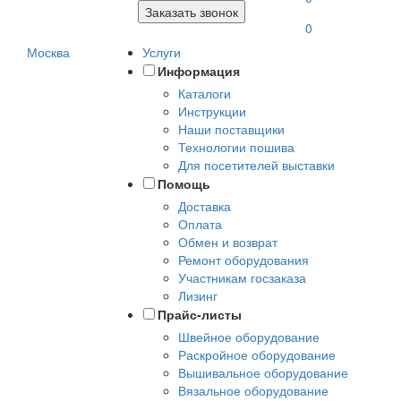
Заказать звонок
0
Москва
Услуги
Информация
Каталоги
Инструкции
Наши поставщики
Технологии пошива
Для посетителей выставки
Помощь
Доставка
Оплата
Обмен и возврат
Ремонт оборудования
Участникам госзаказа
Лизинг
Прайс-листы
Швейное оборудование
Раскройное оборудование
Вышивальное оборудование
Вязальное оборудование