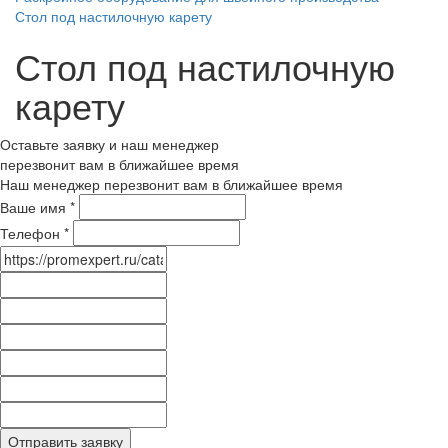
Стол под настилочную карету
Стол под настилочную
карету
Оставьте заявку и наш менеджер
перезвонит вам в ближайшее время
Наш менеджер перезвонит вам в ближайшее время
Ваше имя
*
Телефон
*
Отправить заявку