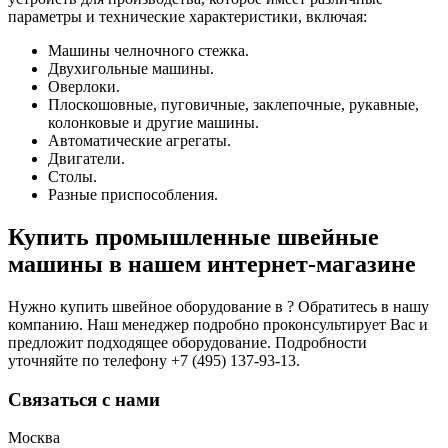
параметры и технические характеристики, включая:
Машины челночного стежка.
Двухигольные машины.
Оверлоки.
Плоскошовные, пуговичные, заклепочные, рукавные,
колонковые и другие машины.
Автоматические агрегаты.
Двигатели.
Столы.
Разные приспособления.
Купить промышленные швейные
машины в нашем интернет-магазине
Нужно купить швейное оборудование в ? Обратитесь в нашу
компанию. Наш менеджер подробно проконсультирует Вас и
предложит подходящее оборудование. Подробности
уточняйте по телефону +7 (495) 137-93-13.
Связаться с нами
Москва