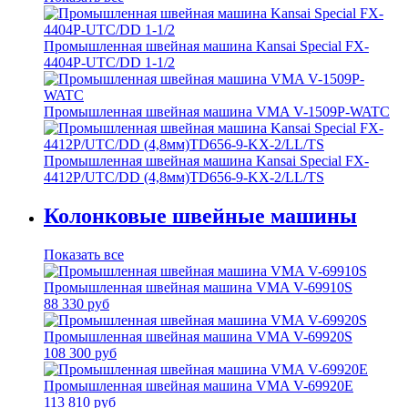
Промышленная швейная машина Kansai Special FX-
4404P-UTC/DD 1-1/2
Промышленная швейная машина VMA V-1509P-WATC
Промышленная швейная машина Kansai Special FX-
4412P/UTC/DD (4,8мм)TD656-9-KX-2/LL/TS
Колонковые швейные машины
Показать все
Промышленная швейная машина VMA V-69910S
88 330 руб
Промышленная швейная машина VMA V-69920S
108 300 руб
Промышленная швейная машина VMA V-69920Е
113 810 руб