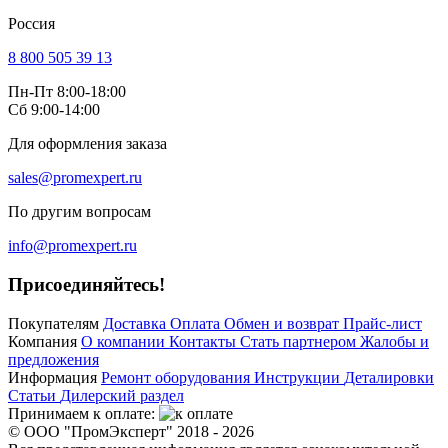
Россия
8 800 505 39 13
Пн-Пт 8:00-18:00
Сб 9:00-14:00
Для оформления заказа
sales@promexpert.ru
По другим вопросам
info@promexpert.ru
Присоединяйтесь!
Покупателям
Доставка
Оплата
Обмен и возврат
Прайс-лист
Компания
О компании
Контакты
Стать партнером
Жалобы и
предложения
Информация
Ремонт оборудования
Инструкции
Деталировки
Статьи
Дилерский раздел
Принимаем к оплате:
© ООО "ПромЭксперт" 2018 - 2026