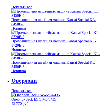
Показать все
Промышленная швейная машина Kansai Special KL-
8450E-5
Новинка
Промышленная швейная машина Kansai Special KL-
8720E-3
Новинка
Промышленная швейная машина Kansai Special KL-
8450E-3
Новинка
Оверлоки
Показать все
Оверлок Jack E5-5-M04/435
45 770 руб