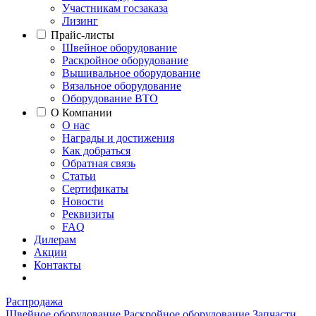
Участникам госзаказа
Лизинг
Прайс-листы
Швейное оборудование
Раскройное оборудование
Вышивальное оборудование
Вязальное оборудование
Оборудование ВТО
О Компании
О нас
Награды и достижения
Как добраться
Обратная связь
Статьи
Сертификаты
Новости
Реквизиты
FAQ
Дилерам
Акции
Контакты
Распродажа
Швейное оборудование
Раскройное оборудование
Запчасти