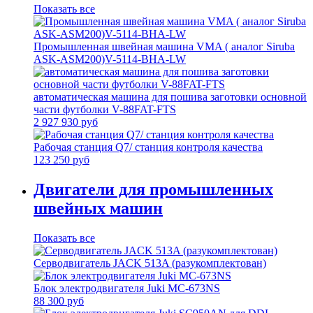
Показать все
Промышленная швейная машина VMA ( аналог Siruba
ASK-ASM200)V-5114-BHA-LW
автоматическая машина для пошива заготовки основной
части футболки V-88FAT-FTS
2 927 930 руб
Рабочая станция Q7/ станция контроля качества
123 250 руб
Двигатели для промышленных
швейных машин
Показать все
Серводвигатель JACK 513A (разукомплектован)
Блок электродвигателя Juki MC-673NS
88 300 руб