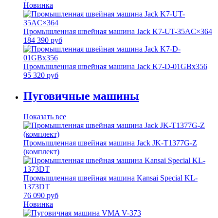
Новинка
Промышленная швейная машина Jack K7-UT-35AC×364
184 390 руб
Промышленная швейная машина Jack K7-D-01GBх356
95 320 руб
Пуговичные машины
Показать все
Промышленная швейная машина Jack JK-T1377G-Z
(комплект)
Промышленная швейная машина Kansai Special KL-
1373DT
76 090 руб
Новинка