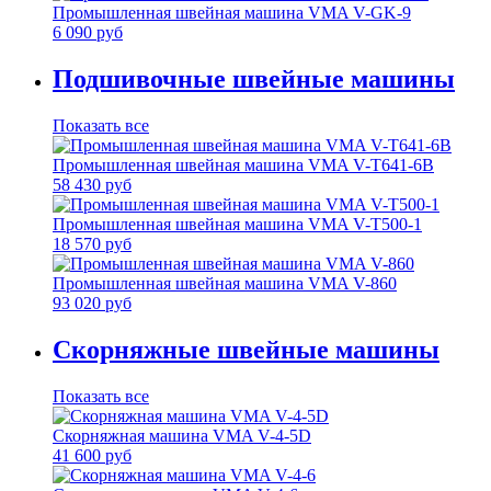
Промышленная швейная машина VMA V-GK-9
6 090 руб
Подшивочные швейные машины
Показать все
Промышленная швейная машина VMA V-T641-6B
58 430 руб
Промышленная швейная машина VMA V-T500-1
18 570 руб
Промышленная швейная машина VMA V-860
93 020 руб
Скорняжные швейные машины
Показать все
Скорняжная машина VMA V-4-5D
41 600 руб