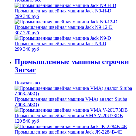
Промышленная швейная машина Jack N9-H-D
299 340 руб
Промышленная швейная машина Jack N9-12-D
307 720 руб
Промышленная швейная машина Jack N9-D
299 340 руб
Промышленные машины строчки
Зигзаг
Показать все
Промышленная швейная машина VMA( аналог Siruba
Z008-248Q)
Промышленная швейная машина VMA V-20U73DB
120 540 руб
Промышленная швейная машина Jack JK-2284B-4E