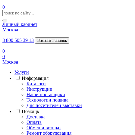
0
Личный кабинет
Москва
8 800 505 39 13
Заказать звонок
0
0
Москва
Услуги
Информация
Каталоги
Инструкции
Наши поставщики
Технологии пошива
Для посетителей выставки
Помощь
Доставка
Оплата
Обмен и возврат
Ремонт оборудования