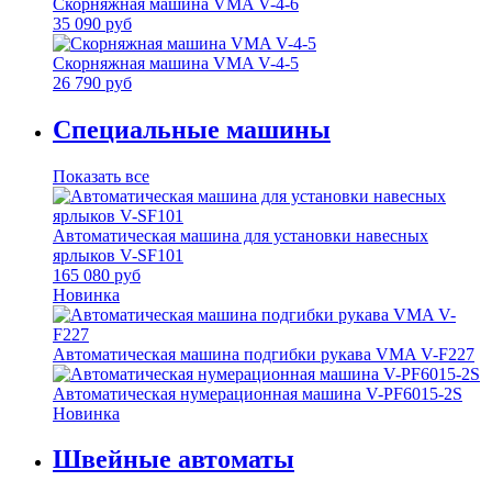
Скорняжная машина VMA V-4-6
35 090 руб
Скорняжная машина VMA V-4-5
26 790 руб
Специальные машины
Показать все
Автоматическая машина для установки навесных
ярлыков V-SF101
165 080 руб
Новинка
Автоматическая машина подгибки рукава VMA V-F227
Автоматическая нумерационная машина V-PF6015-2S
Новинка
Швейные автоматы