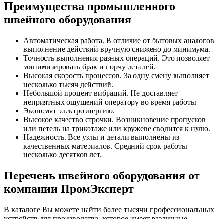
Преимущества промышленного
швейного оборудования
Автоматическая работа. В отличие от бытовых аналогов
выполнение действий вручную снижено до минимума.
Точность выполнения разных операций. Это позволяет
минимизировать брак и порчу деталей.
Высокая скорость процессов. За одну смену выполняет
несколько тысяч действий.
Небольшой процент вибраций. Не доставляет
неприятных ощущений оператору во время работы.
Экономят электроэнергию.
Высокое качество строчки. Возникновение пропусков
или петель на трикотаже или кружеве сводится к нулю.
Надежность. Все узлы и детали выполнены из
качественных материалов. Средний срок работы –
несколько десятков лет.
Перечень швейного оборудования от
компании ПромЭксперт
В каталоге Вы можете найти более тысячи профессиональных
устройств для производства, которое имеет различные