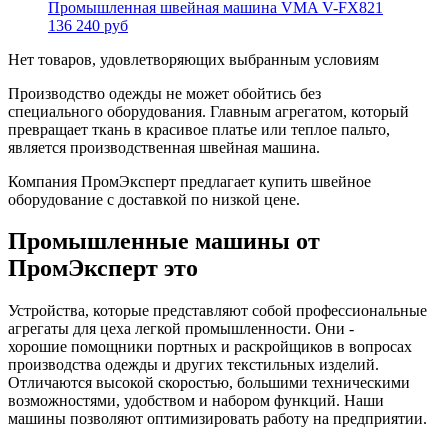
Промышленная швейная машина VMA V-FX821
136 240 руб
Нет товаров, удовлетворяющих выбранным условиям
Производство одежды не может обойтись без
специального оборудования. Главным агрегатом, который
превращает ткань в красивое платье или теплое пальто,
является производственная швейная машина.
Компания ПромЭксперт предлагает купить швейное
оборудование с доставкой по низкой цене.
Промышленные машины от
ПромЭксперт это
Устройства, которые представляют собой профессиональные
агрегаты для цеха легкой промышленности. Они -
хорошие помощники портных и раскройщиков в вопросах
производства одежды и других текстильных изделий.
Отличаются высокой скоростью, большими техническими
возможностями, удобством и набором функций. Наши
машины позволяют оптимизировать работу на предприятии.