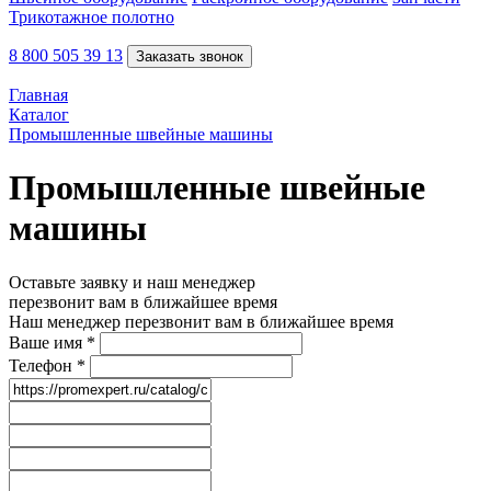
Трикотажное полотно
8 800 505 39 13
Заказать звонок
Главная
Каталог
Промышленные швейные машины
Промышленные швейные
машины
Оставьте заявку и наш менеджер
перезвонит вам в ближайшее время
Наш менеджер перезвонит вам в ближайшее время
Ваше имя
*
Телефон
*