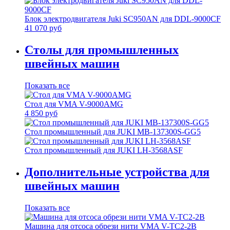
Блок электродвигателя Juki SC950AN для DDL-9000СF
41 070 руб
Столы для промышленных
швейных машин
Показать все
Стол для VMA V-9000AMG
4 850 руб
Стол промышленный для JUKI MB-137300S-GG5
Стол промышленный для JUKI LH-3568ASF
Дополнительные устройства для
швейных машин
Показать все
Машина для отсоса обрези нити VMA V-TC2-2B