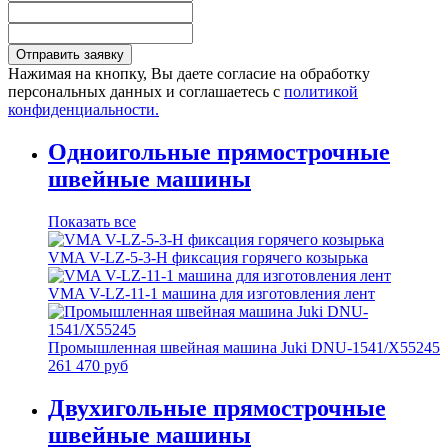
Отправить заявку
Нажимая на кнопку, Вы даете согласие на обработку
персональных данных и соглашаетесь с
политикой
конфиденциальности.
Одноигольные прямострочные
швейные машины
Показать все
VMA V-LZ-5-3-H фиксация горячего козырька
VMA V-LZ-11-1 машина для изготовления лент
Промышленная швейная машина Juki DNU-1541/X55245
261 470 руб
Двухигольные прямострочные
швейные машины