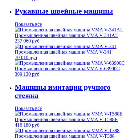
Рукавные швейные машины
Показать все
Промышленная швейная машина VMA V-341AL
237 060 руб
Промышленная швейная машина VMA V-341
70 010 руб
Промышленная швейная машина VMA V-63900C
309 130 руб
Машины имитации ручного
стежка
Показать все
Промышленная швейная машина VMA V-T588E
416 180 руб
Промышленная швейная машина VMA V-T388