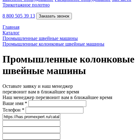
Трикотажное полотно
8 800 505 39 13
Заказать звонок
Главная
Каталог
Промышленные швейные машины
Промышленные колонковые швейные машины
Промышленные колонковые
швейные машины
Оставьте заявку и наш менеджер
перезвонит вам в ближайшее время
Наш менеджер перезвонит вам в ближайшее время
Ваше имя
*
Телефон
*