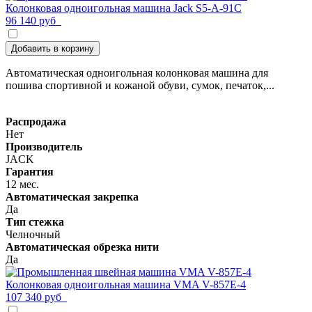
Колонковая одноигольная машина Jack S5-A-91C
96 140 руб
Добавить в корзину
Автоматическая одноигольная колонковая машина для
пошива спортивной и кожаной обуви, сумок, печаток,...
Распродажа
Нет
Производитель
JACK
Гарантия
12 мес.
Автоматическая закрепка
Да
Тип стежка
Челночный
Автоматическая обрезка нити
Да
Колонковая одноигольная машина VMA V-857E-4
107 340 руб