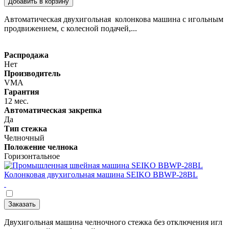
Добавить в корзину
Автоматическая двухигольная колонкова машина с игольным
продвижением, с колесной подачей,...
Распродажа
Нет
Производитель
VMA
Гарантия
12 мес.
Автоматическая закрепка
Да
Тип стежка
Челночный
Положение челнока
Горизонтальное
Колонковая двухигольная машина SEIKO BBWP-28BL
Заказать
Двухигольная машина челночного стежка без отключения игл