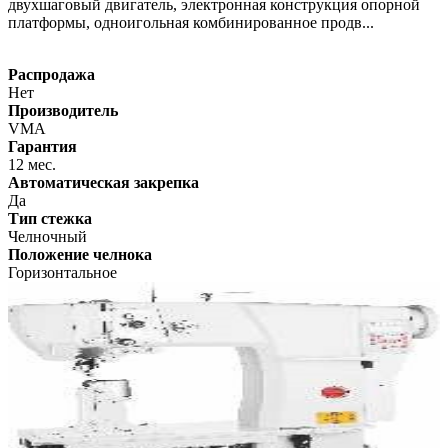
двухшаговый двигатель, электронная конструкция опорной
платформы, одноигольная комбинированное продв...
Распродажа
Нет
Производитель
VMA
Гарантия
12 мес.
Автоматическая закрепка
Да
Тип стежка
Челночный
Положение челнока
Горизонтальное