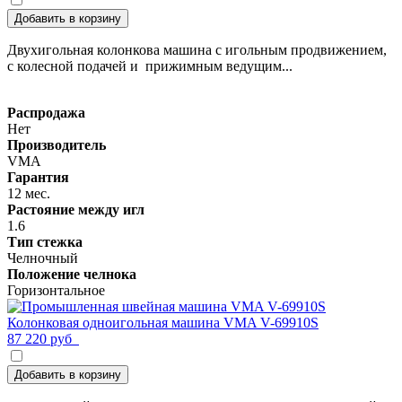
Добавить в корзину
Двухигольная колонкова машина с игольным продвижением,
с колесной подачей и прижимным ведущим...
Распродажа
Нет
Производитель
VMA
Гарантия
12 мес.
Растояние между игл
1.6
Тип стежка
Челночный
Положение челнока
Горизонтальное
Колонковая одноигольная машина VMA V-69910S
87 220 руб
Добавить в корзину