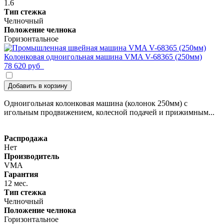
1.6
Тип стежка
Челночный
Положение челнока
Горизонтальное
Колонковая одноигольная машина VMA V-68365 (250мм)
78 620 руб
Добавить в корзину
Одноигольная колонковая машина (колонок 250мм) с
игольным продвижением, колесной подачей и прижимным...
Распродажа
Нет
Производитель
VMA
Гарантия
12 мес.
Тип стежка
Челночный
Положение челнока
Горизонтальное