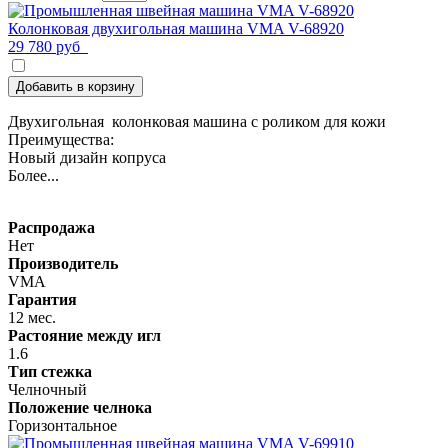
Колонковая двухигольная машина VMA V-68920
29 780 руб
Добавить в корзину
Двухигольная колонковая машина с роликом для кожи
Преимущества:
Новый дизайн копруса
Более...
Распродажа
Нет
Производитель
VMA
Гарантия
12 мес.
Растояние между игл
1.6
Тип стежка
Челночный
Положение челнока
Горизонтальное