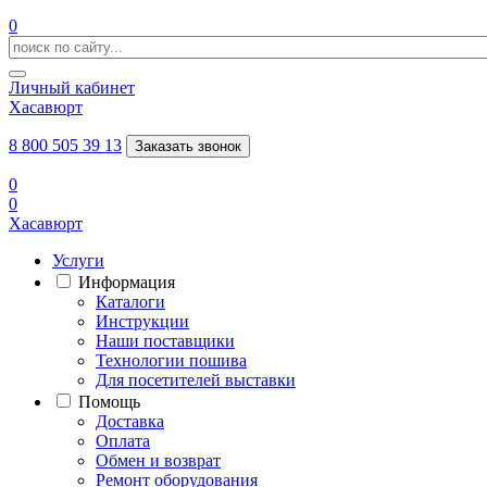
0
Личный кабинет
Хасавюрт
8 800 505 39 13
Заказать звонок
0
0
Хасавюрт
Услуги
Информация
Каталоги
Инструкции
Наши поставщики
Технологии пошива
Для посетителей выставки
Помощь
Доставка
Оплата
Обмен и возврат
Ремонт оборудования