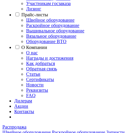
Участникам госзаказа
Лизинг
Прайс-листы
Швейное оборудование
Раскройное оборудование
Вышивальное оборудование
Вязальное оборудование
Оборудование ВТО
О Компании
О нас
Награды и достижения
Как добраться
Обратная связь
Статьи
Сертификаты
Новости
Реквизиты
FAQ
Дилерам
Акции
Контакты
Распродажа
Швейное оборудование
Раскройное оборудование
Запчасти